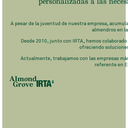
personalizadas a las necesi
A pesar de la juventud de nuestra empresa, acumul
almendros en la
Desde 2010, junto con IRTA, hemos colaborado 
ofreciendo solucione
Actualmente, trabajamos con las empresas más
referente en E