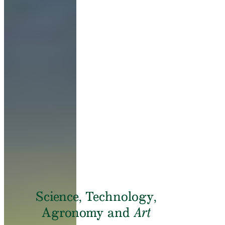
Science, Technology,
Agronomy and
Art